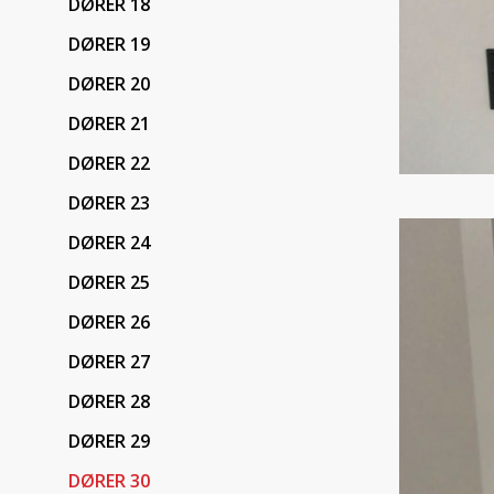
DØRER 18
DØRER 19
DØRER 20
DØRER 21
DØRER 22
DØRER 23
DØRER 24
DØRER 25
DØRER 26
DØRER 27
DØRER 28
DØRER 29
DØRER 30