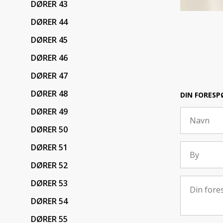
DØRER 43
DØRER 44
DØRER 45
DØRER 46
DØRER 47
DØRER 48
DIN FORESP
DØRER 49
DØRER 50
DØRER 51
DØRER 52
DØRER 53
DØRER 54
DØRER 55