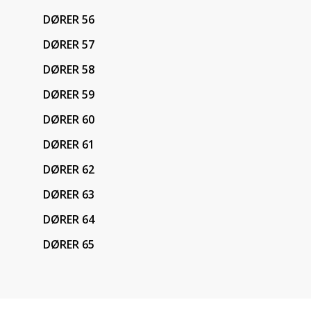
DØRER 56
DØRER 57
DØRER 58
DØRER 59
DØRER 60
DØRER 61
DØRER 62
DØRER 63
DØRER 64
DØRER 65