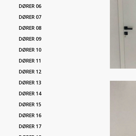
DØRER 06
DØRER 07
DØRER 08
DØRER 09
DØRER 10
DØRER 11
DØRER 12
DØRER 13
DØRER 14
DØRER 15
DØRER 16
DØRER 17