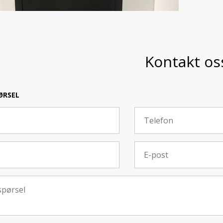
Kontakt os
ØRSEL